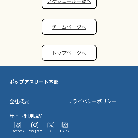
スケジュール一覧へ
チームページへ
トップページへ
ポップアスリート本部
会社概要
プライバシーポリシー
サイト利用規約
Facebook
Instagram
X
TikTok