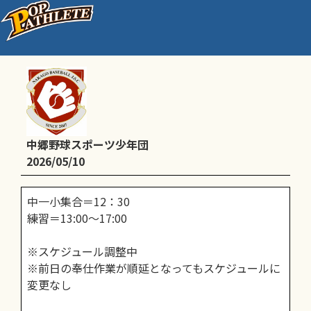
通常練習
中郷野球スポーツ少年団
2026/05/10
中一小集合＝12：30
練習＝13:00～17:00
※スケジュール調整中
※前日の奉仕作業が順延となってもスケジュールに
変更なし