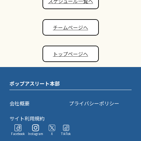
スケジュール一覧へ
チームページへ
トップページへ
ポップアスリート本部
会社概要
プライバシーポリシー
サイト利用規約
Facebook
Instagram
X
TikTok