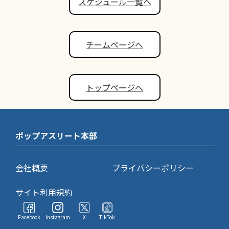
スケジュール一覧へ
チームページへ
トップページへ
ポップアスリート本部
会社概要
プライバシーポリシー
サイト利用規約
Facebook
Instagram
X
TikTok