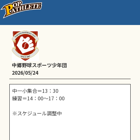
通常練習
中郷野球スポーツ少年団
2026/05/24
中一小集合＝13：30
練習＝14：00～17：00
※スケジュール調整中