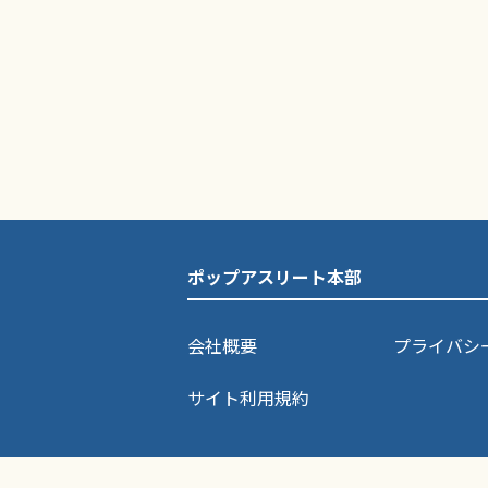
ポップアスリート本部
会社概要
プライバシ
サイト利用規約
ポップアスリートに掲載されている記