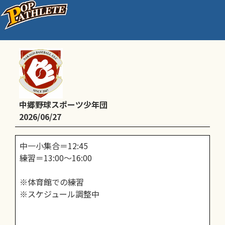
通常練習
中郷野球スポーツ少年団
2026/06/27
中一小集合＝12:45
練習＝13:00～16:00
※体育館での練習
※スケジュール調整中