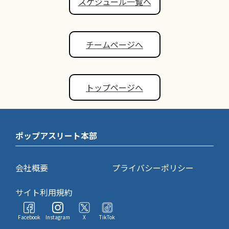
スケジュール一覧へ
チームページへ
トップページへ
ポップアスリート本部
会社概要
プライバシーポリシー
サイト利用規約
Facebook
Instagram
X
TikTok