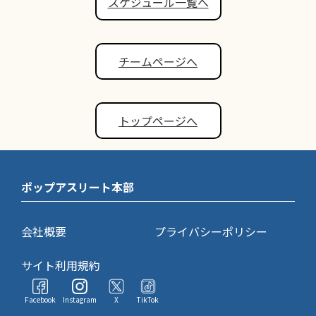
スケジュール一覧へ
チームページへ
トップページへ
ポップアスリート本部
会社概要
プライバシーポリシー
サイト利用規約
Facebook
Instagram
X
TikTok