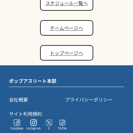
スケジュール一覧へ
チームページへ
トップページへ
ポップアスリート本部
会社概要
プライバシーポリシー
サイト利用規約
Facebook
Instagram
X
TikTok