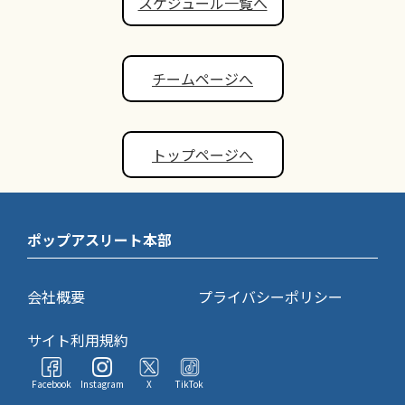
スケジュール一覧へ
チームページへ
トップページへ
ポップアスリート本部
会社概要
プライバシーポリシー
サイト利用規約
Facebook
Instagram
X
TikTok