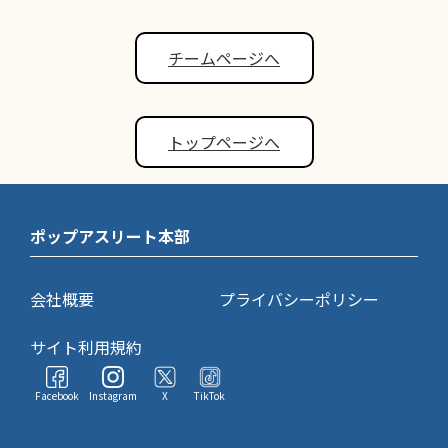
チームページへ
トップページへ
ポップアスリート本部
会社概要
プライバシーポリシー
サイト利用規約
Facebook
Instagram
X
TikTok