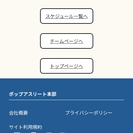
スケジュール一覧へ
チームページへ
トップページへ
ポップアスリート本部
会社概要
プライバシーポリシー
サイト利用規約