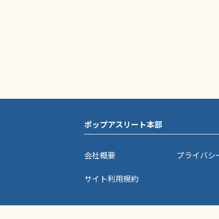
ポップアスリート本部
会社概要
プライバシ
サイト利用規約
ポップアスリートに掲載されている記