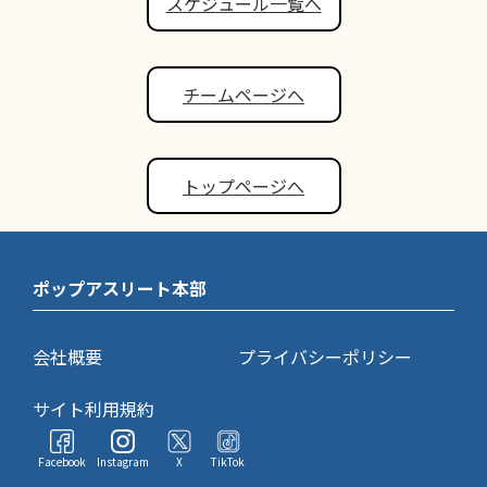
スケジュール一覧へ
チームページへ
トップページへ
ポップアスリート本部
会社概要
プライバシーポリシー
サイト利用規約
Facebook
Instagram
X
TikTok