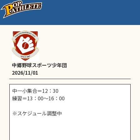
通常練習
中郷野球スポーツ少年団
2026/11/01
中一小集合＝12：30
練習＝13：00～16：00
※スケジュール調整中