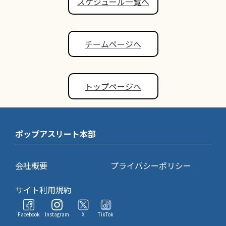
スケジュール一覧へ
チームページへ
トップページへ
ポップアスリート本部
会社概要
プライバシーポリシー
サイト利用規約
Facebook
Instagram
X
TikTok