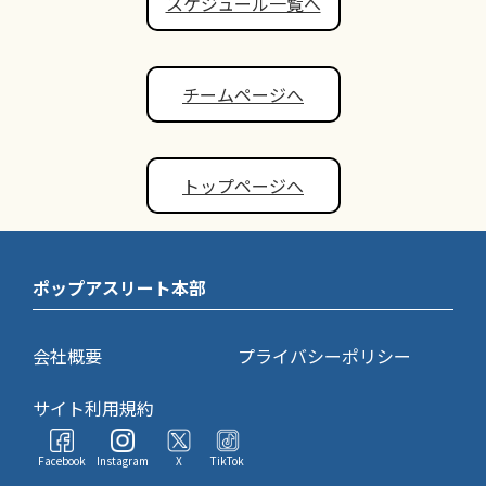
スケジュール一覧へ
チームページへ
トップページへ
ポップアスリート本部
会社概要
プライバシーポリシー
サイト利用規約
Facebook
Instagram
X
TikTok