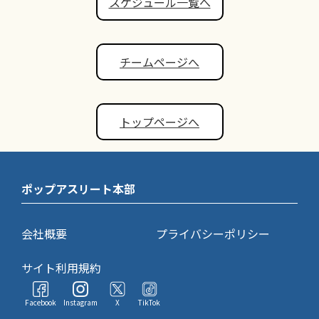
スケジュール一覧へ
チームページへ
トップページへ
ポップアスリート本部
会社概要
プライバシーポリシー
サイト利用規約
Facebook
Instagram
X
TikTok