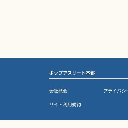
ポップアスリート本部
会社概要
プライバシ
サイト利用規約
ポップアスリートに掲載されている記