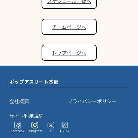
スケジュール一覧へ
チームページへ
トップページへ
ポップアスリート本部
会社概要
プライバシーポリシー
サイト利用規約
Facebook
Instagram
X
TikTok