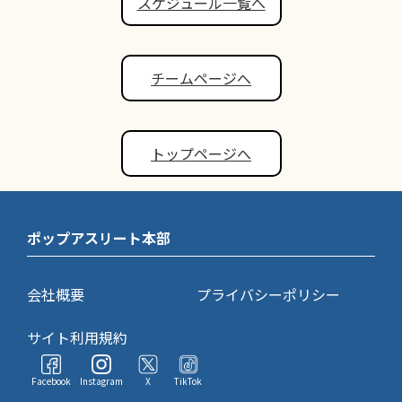
スケジュール一覧へ
チームページへ
トップページへ
ポップアスリート本部
会社概要
プライバシーポリシー
サイト利用規約
Facebook
Instagram
X
TikTok