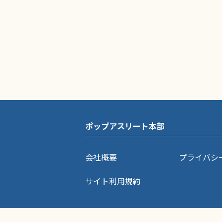
ポップアスリート本部
会社概要
プライバシ
サイト利用規約
ポップアスリートに掲載されている記