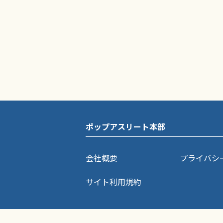
ポップアスリート本部
会社概要
プライバシ
サイト利用規約
ポップアスリートに掲載されている記