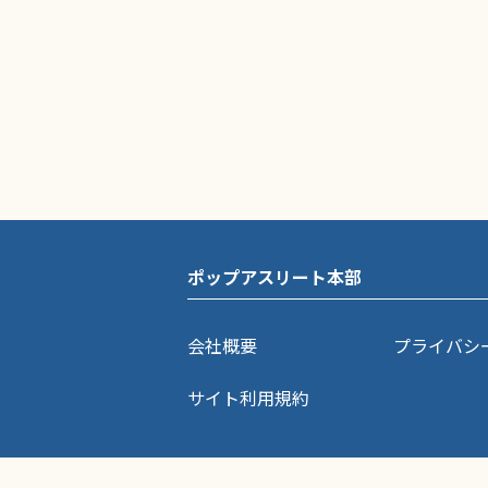
ポップアスリート本部
会社概要
プライバシ
サイト利用規約
ポップアスリートに掲載されている記