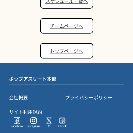
スケジュール一覧へ
チームページへ
トップページへ
ポップアスリート本部
会社概要
プライバシーポリシー
サイト利用規約
Facebook
Instagram
X
TikTok