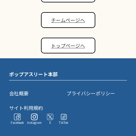
チームページへ
トップページへ
ポップアスリート本部
会社概要
プライバシーポリシー
サイト利用規約
Facebook
Instagram
X
TikTok