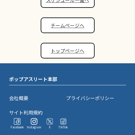
スケジュール一覧へ
チームページへ
トップページへ
ポップアスリート本部
会社概要
プライバシーポリシー
サイト利用規約
Facebook
Instagram
X
TikTok