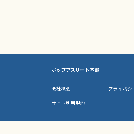
ポップアスリート本部
会社概要
プライバシ
サイト利用規約
ポップアスリートに掲載されている記