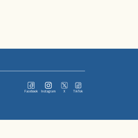
Facebook
Instagram
X
TikTok
ならびにその情報提供者に帰属します。