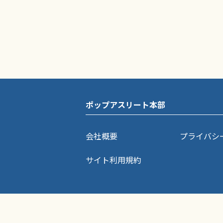
ポップアスリート本部
会社概要
プライバシ
サイト利用規約
ポップアスリートに掲載されている記