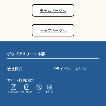
チームページへ
トップページへ
ポップアスリート本部
会社概要
プライバシーポリシー
サイト利用規約
Facebook
Instagram
X
TikTok