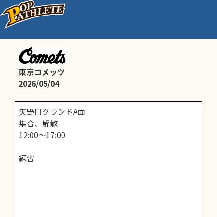
2部（5.6年生）
東京コメッツ
2026/05/04
矢野口グランドA面
集合、解散
12:00〜17:00
練習