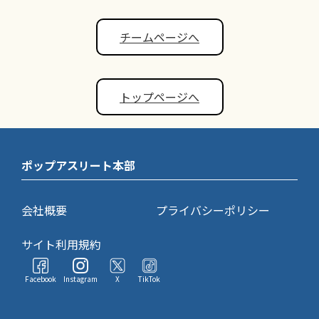
チームページへ
トップページへ
ポップアスリート本部
会社概要
プライバシーポリシー
サイト利用規約
Facebook
Instagram
X
TikTok