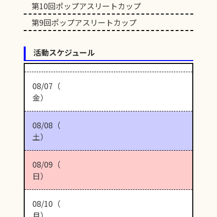
第10回ポップアスリートカップ
第9回ポップアスリートカップ
活動スケジュール
08/07（
金）
08/08（
土）
08/09（
日）
08/10（
月）