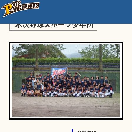
木次野球スポーツ少年団