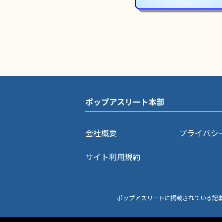
ポップアスリート本部
会社概要
プライバシ
サイト利用規約
ポップアスリートに掲載されている記