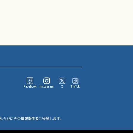
Facebook
Instagram
X
TikTok
ならびにその情報提供者に帰属します。