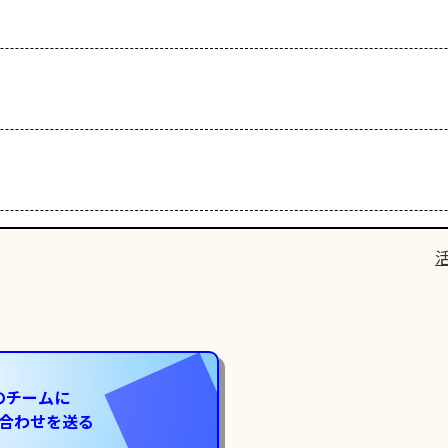
のチームに
合わせを送る