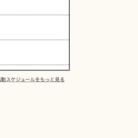
活動スケジュールをもっと見る