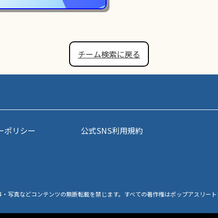
チーム検索に戻る
ーポリシー
公式SNS利用規約
事・写真などコンテンツの無断転載を禁じます。すべての著作権はポップアスリート