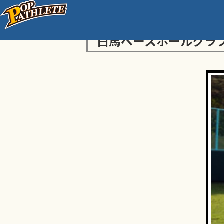
白馬ベースボールクラ