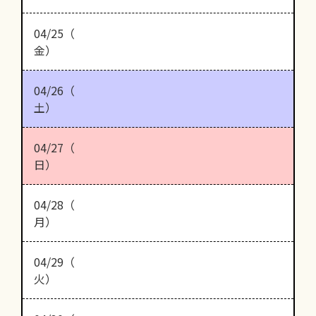
04/25（
金）
04/26（
土）
04/27（
日）
04/28（
月）
04/29（
火）