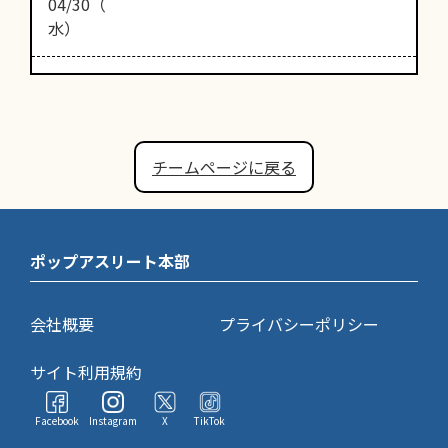
04/30（
水）
チームページに戻る
ポップアスリート本部
会社概要
プライバシーポリシー
サイト利用規約
Facebook
Instagram
X
TikTok