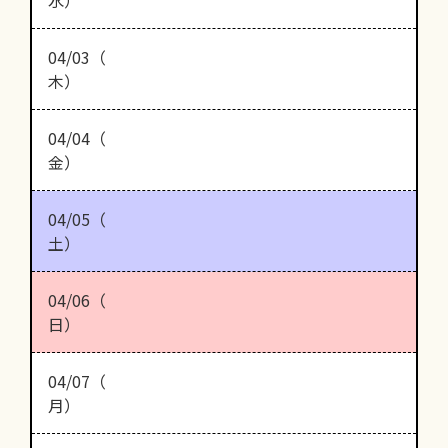
水）
04/03（
木）
04/04（
金）
04/05（
土）
04/06（
日）
04/07（
月）