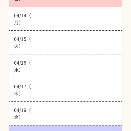
04/14（
月）
04/15（
火）
04/16（
水）
04/17（
木）
04/18（
金）