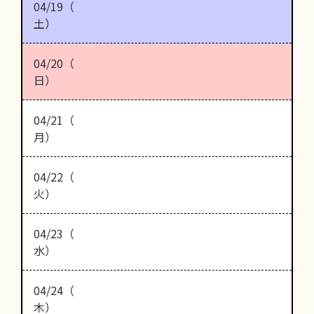
04/19（
土）
04/20（
日）
04/21（
月）
04/22（
火）
04/23（
水）
04/24（
木）