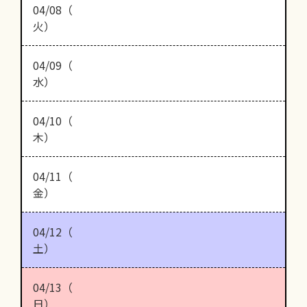
04/08（
火）
04/09（
水）
04/10（
木）
04/11（
金）
04/12（
土）
04/13（
日）