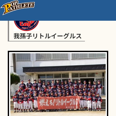
我孫子リトルイーグルス