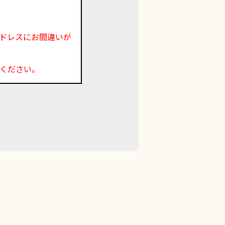
ドレスにお間違いが
ください。