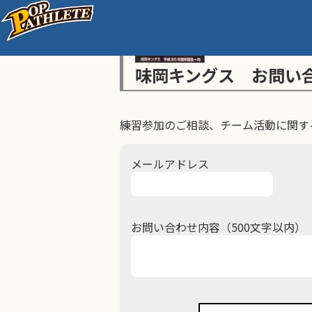
味岡キングス お問い
練習参加のご相談、チーム活動に関す
メールアドレス
お問い合わせ内容（500文字以内）