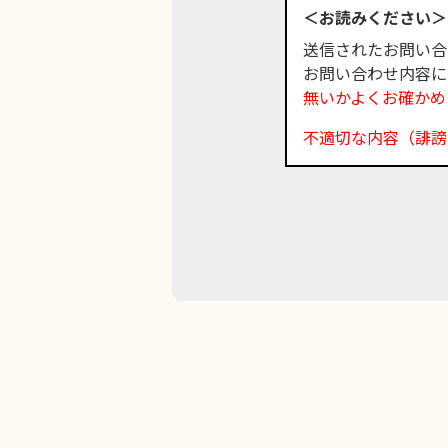
＜お読みください＞
送信されたお問い合
お問い合わせ内容に
無いかよくお確かめ
不適切な内容（誹謗