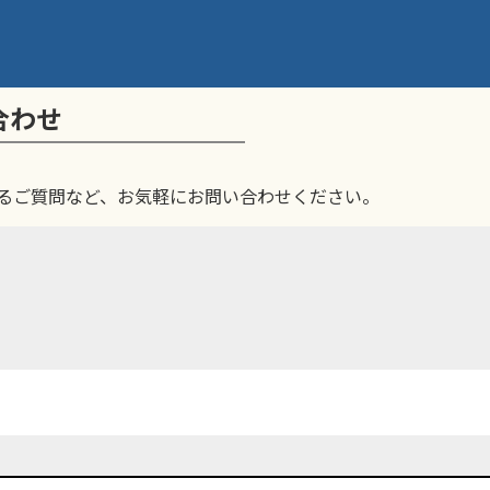
合わせ
るご質問など、お気軽にお問い合わせください。