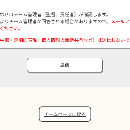
わせはチーム管理者（監督、責任者）が確認します。
よりチーム管理者が回答される場合がありますので、
メールア
ください。
中傷・差別的表現・個人情報の無断共有など）は送信しないで
送信
チームページに戻る