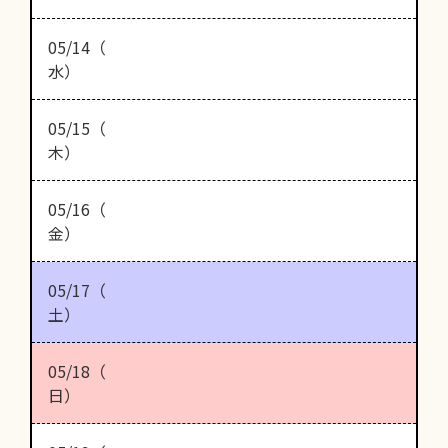
05/14（
水）
05/15（
木）
05/16（
金）
05/17（
土）
05/18（
日）