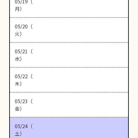
05/19（
月）
05/20（
火）
05/21（
水）
05/22（
木）
05/23（
金）
05/24（
土）