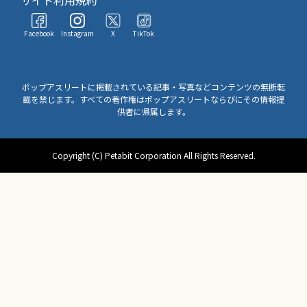
サイト利用規約
Facebook
Instagram
X
TikTok
ポップアスリートに掲載されている記事・写真などコンテンツの無断転
載を禁じます。すべての著作権はポップアスリートならびにその情報提
供者に帰属します。
Copyright (C) Petabit Corporation All Rights Reserved.