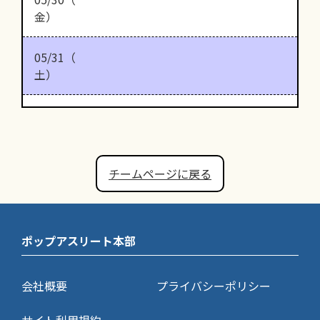
金）
05/31（
土）
チームページに戻る
ポップアスリート本部
会社概要
プライバシーポリシー