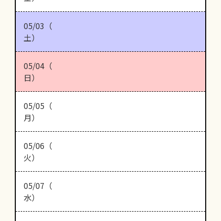
05/03（
土）
05/04（
日）
05/05（
月）
05/06（
火）
05/07（
水）