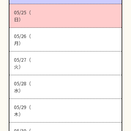
05/25（
日）
05/26（
月）
05/27（
火）
05/28（
水）
05/29（
木）
05/30（