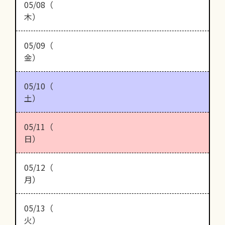
05/08（
木）
05/09（
金）
05/10（
土）
05/11（
日）
05/12（
月）
05/13（
火）