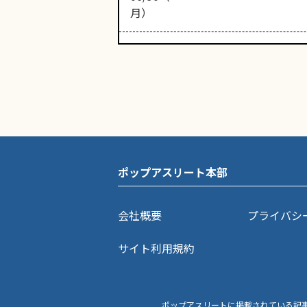
月）
ポップアスリート本部
会社概要
プライバシ
サイト利用規約
ポップアスリートに掲載されている記