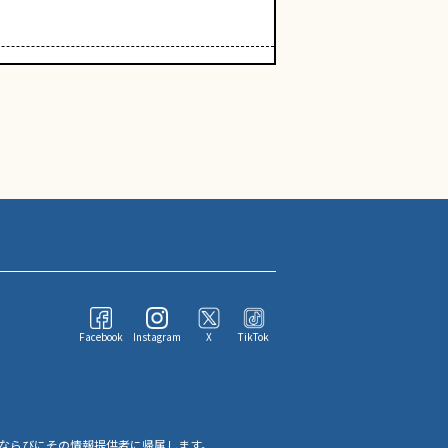
Facebook
Instagram
X
TikTok
ならびにその情報提供者に帰属します。