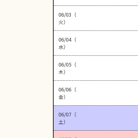
06/03（
火）
06/04（
水）
06/05（
木）
06/06（
金）
06/07（
土）