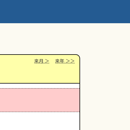
来月
来年