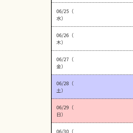
06/25（
水）
06/26（
木）
06/27（
金）
06/28（
土）
06/29（
日）
06/30（