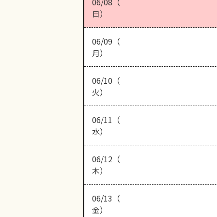
06/08（
日）
06/09（
月）
06/10（
火）
06/11（
水）
06/12（
木）
06/13（
金）