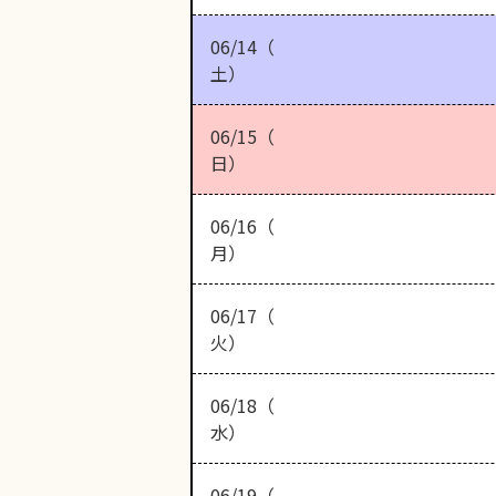
06/14（
土）
06/15（
日）
06/16（
月）
06/17（
火）
06/18（
水）
06/19（