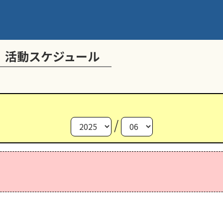
 活動スケジュール
/