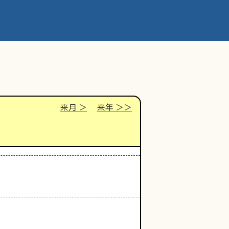
来月
来年