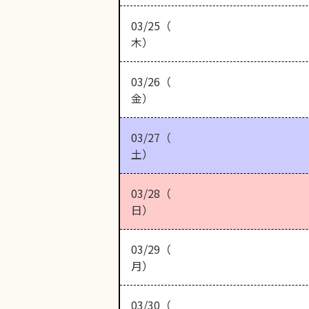
03/25（
木）
03/26（
金）
03/27（
土）
03/28（
日）
03/29（
月）
03/30（