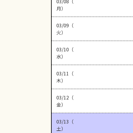
03/08（
月）
03/09（
火）
03/10（
水）
03/11（
木）
03/12（
金）
03/13（
土）