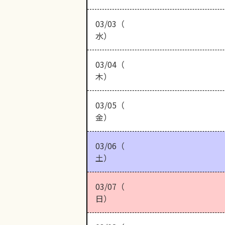
03/03（
水）
03/04（
木）
03/05（
金）
03/06（
土）
03/07（
日）