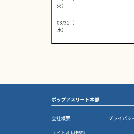
火）
03/31（
水）
ポップアスリート本部
会社概要
プライバシ
サイト利用規約