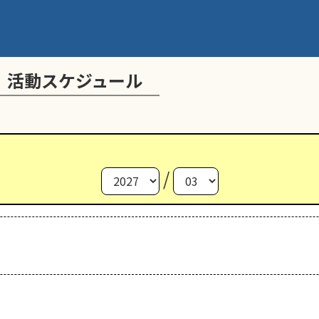
 活動スケジュール
/