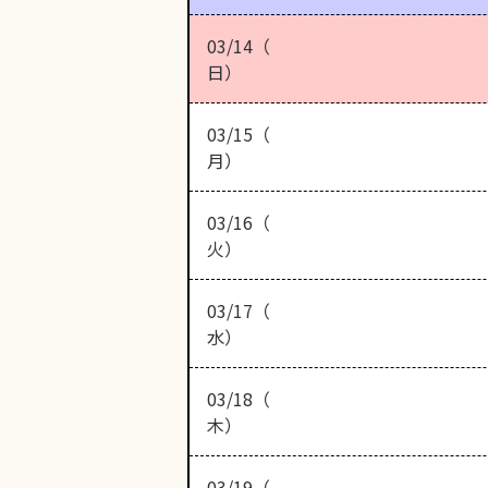
03/14（
日）
03/15（
月）
03/16（
火）
03/17（
水）
03/18（
木）
03/19（