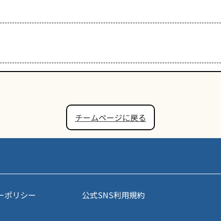
チームページに戻る
ーポリシー
公式SNS利用規約