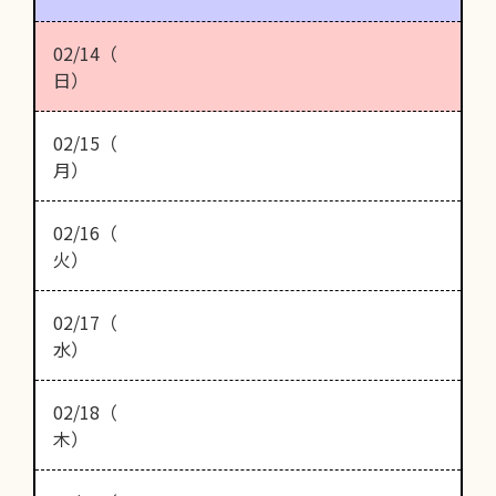
02/14（
日）
02/15（
月）
02/16（
火）
02/17（
水）
02/18（
木）