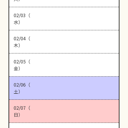
02/03（
水）
02/04（
木）
02/05（
金）
02/06（
土）
02/07（
日）