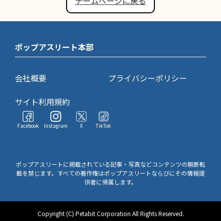
チームページに戻る
ポップアスリート本部
会社概要
プライバシーポリシー
サイト利用規約
Facebook
Instagram
X
TikTok
ポップアスリートに掲載されている記事・写真などコンテンツの無断転
載を禁じます。すべての著作権はポップアスリートならびにその情報提
供者に帰属します。
Copyright (C) Petabit Corporation All Rights Reserved.