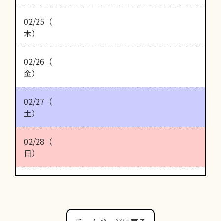
02/25（
木）
02/26（
金）
02/27（
土）
02/28（
日）