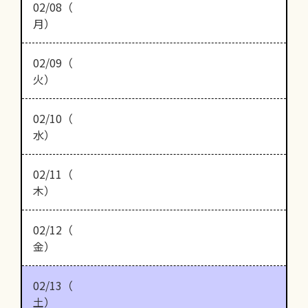
02/08（
月）
02/09（
火）
02/10（
水）
02/11（
木）
02/12（
金）
02/13（
土）