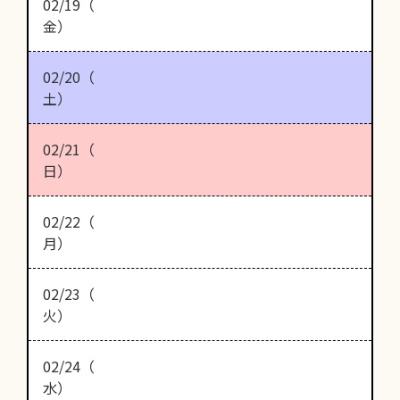
02/19（
金）
02/20（
土）
02/21（
日）
02/22（
月）
02/23（
火）
02/24（
水）