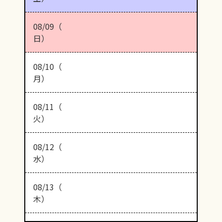
08/09（
日）
08/10（
月）
08/11（
火）
08/12（
水）
08/13（
木）