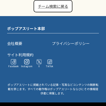
チーム検索に戻る
ポップアスリート本部
会社概要
プライバシーポリシー
サイト利用規約
Facebook
Instagram
X
TikTok
ポップアスリートに掲載されている記事・写真などコンテンツの無断転
載を禁じます。すべての著作権はポップアスリートならびにその情報提
供者に帰属します。