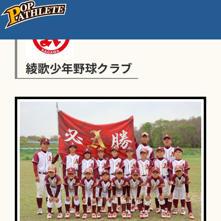
綾歌少年野球クラブ