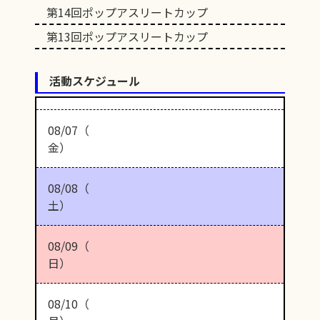
第14回ポップアスリートカップ
第13回ポップアスリートカップ
活動スケジュール
08/07（
金）
08/08（
土）
08/09（
日）
08/10（