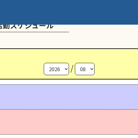
活動スケジュール
/