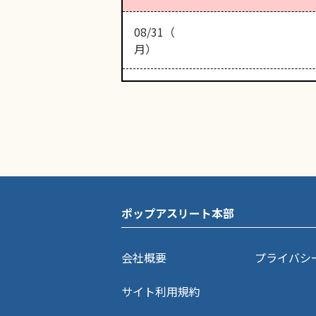
08/31（
月）
ポップアスリート本部
会社概要
プライバシ
サイト利用規約