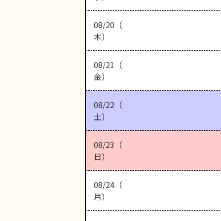
08/20（
木）
08/21（
金）
08/22（
土）
08/23（
日）
08/24（
月）