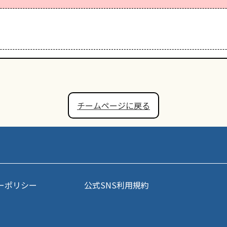
チームページに戻る
ーポリシー
公式SNS利用規約