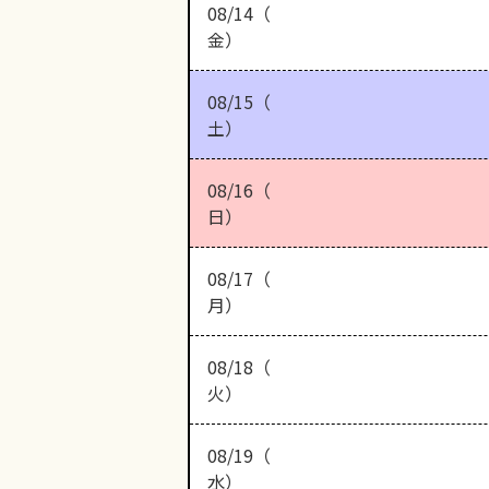
08/14（
金）
08/15（
土）
08/16（
日）
08/17（
月）
08/18（
火）
08/19（
水）