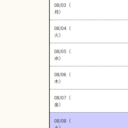
08/03（
月）
08/04（
火）
08/05（
水）
08/06（
木）
08/07（
金）
08/08（
土）