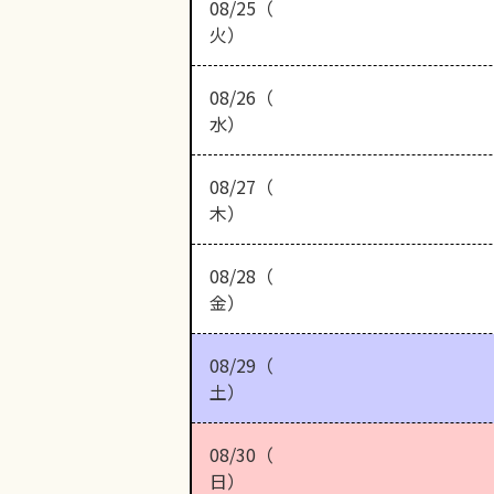
08/25（
火）
08/26（
水）
08/27（
木）
08/28（
金）
08/29（
土）
08/30（
日）