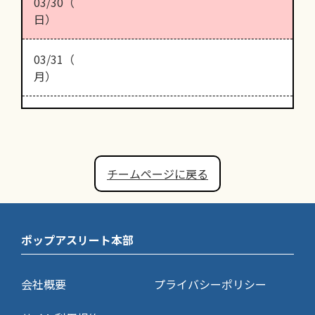
03/30（
日）
03/31（
月）
チームページに戻る
ポップアスリート本部
会社概要
プライバシーポリシー