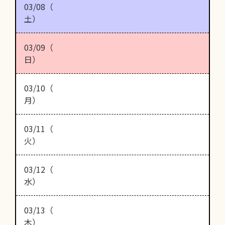
03/08（
土）
03/09（
日）
03/10（
月）
03/11（
火）
03/12（
水）
03/13（
木）