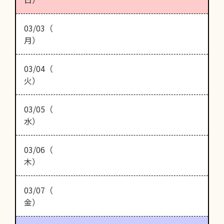
03/03（
月）
03/04（
火）
03/05（
水）
03/06（
木）
03/07（
金）