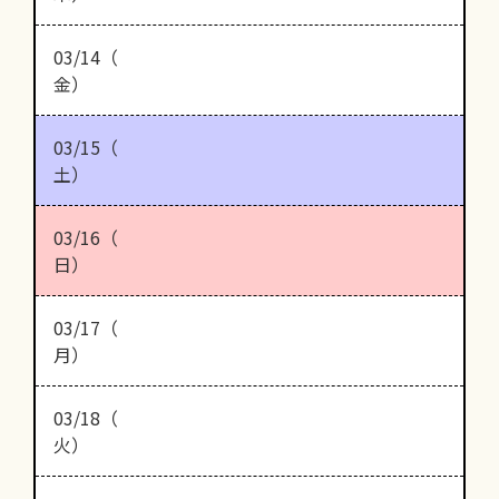
03/14（
金）
03/15（
土）
03/16（
日）
03/17（
月）
03/18（
火）