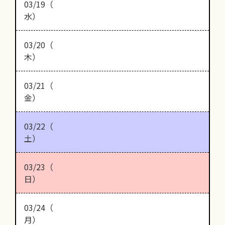
03/19（
水）
03/20（
木）
03/21（
金）
03/22（
土）
03/23（
日）
03/24（
月）