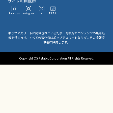
サイト利用規約
Facebook
Instagram
X
TikTok
ポップアスリートに掲載されている記事・写真などコンテンツの無断転
載を禁じます。すべての著作権はポップアスリートならびにその情報提
供者に帰属します。
Copyright (C) Petabit Corporation All Rights Reserved.