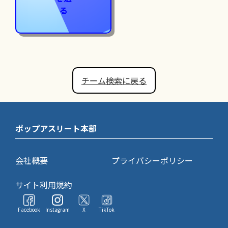
る
チーム検索に戻る
ポップアスリート本部
会社概要
プライバシーポリシー
サイト利用規約
Facebook
Instagram
X
TikTok