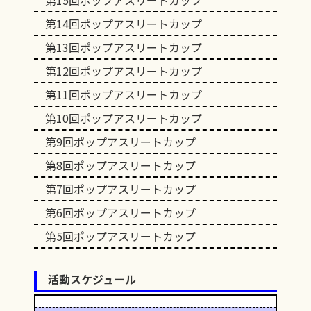
第15回ポップアスリートカップ
第14回ポップアスリートカップ
第13回ポップアスリートカップ
第12回ポップアスリートカップ
第11回ポップアスリートカップ
第10回ポップアスリートカップ
第9回ポップアスリートカップ
第8回ポップアスリートカップ
第7回ポップアスリートカップ
第6回ポップアスリートカップ
第5回ポップアスリートカップ
活動スケジュール