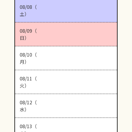
08/08（
土）
08/09（
日）
08/10（
月）
08/11（
火）
08/12（
水）
08/13（