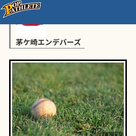
茅ケ崎エンデバーズ