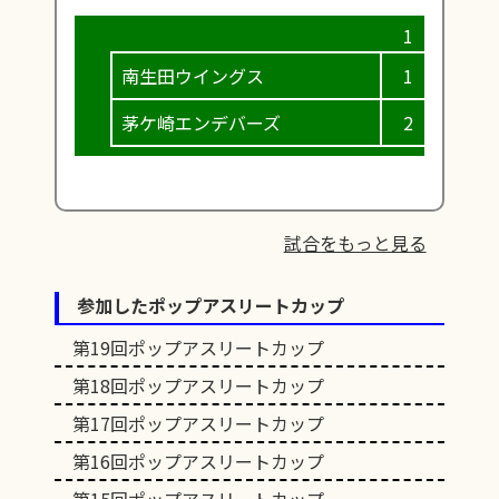
南生田ウイングス
1
0
茅ケ崎エンデバーズ
2
1
試合をもっと見る
参加したポップアスリートカップ
第19回ポップアスリートカップ
第18回ポップアスリートカップ
第17回ポップアスリートカップ
第16回ポップアスリートカップ