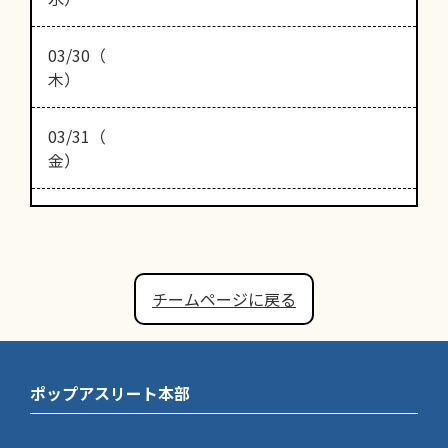
03/30（
木）
03/31（
金）
チームページに戻る
ポップアスリート本部