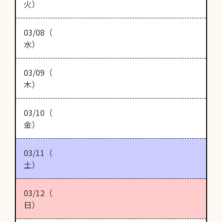
火）
03/08（
水）
03/09（
木）
03/10（
金）
03/11（
土）
03/12（
日）