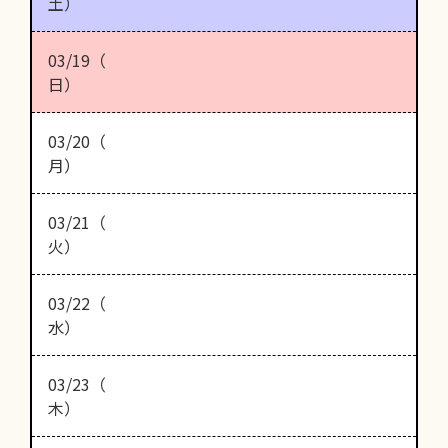
土）
03/19（
日）
03/20（
月）
03/21（
火）
03/22（
水）
03/23（
木）