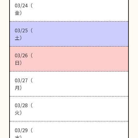
03/24（
金）
03/25（
土）
03/26（
日）
03/27（
月）
03/28（
火）
03/29（
水）