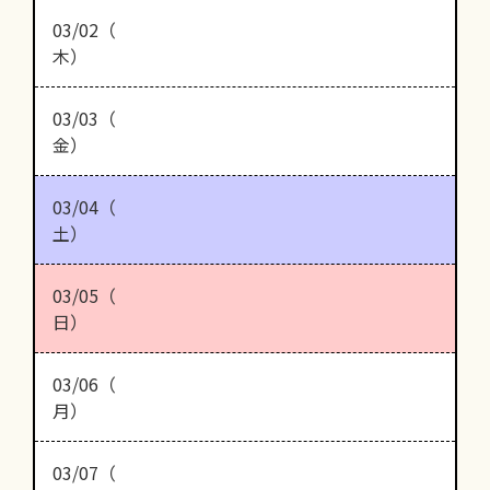
03/02（
木）
03/03（
金）
03/04（
土）
03/05（
日）
03/06（
月）
03/07（