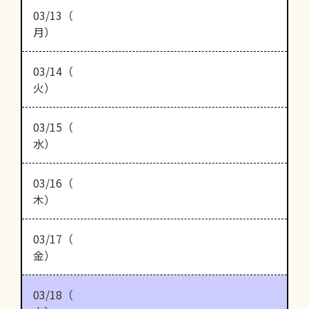
03/13（
月）
03/14（
火）
03/15（
水）
03/16（
木）
03/17（
金）
03/18（