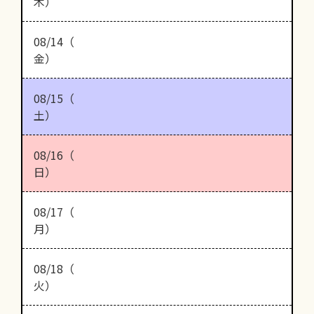
木）
08/14（
金）
08/15（
土）
08/16（
日）
08/17（
月）
08/18（
火）