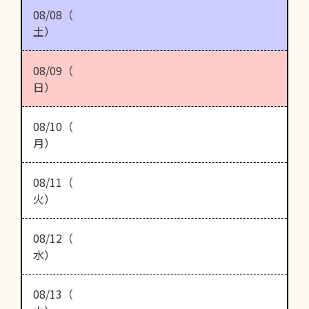
08/08（
土）
08/09（
日）
08/10（
月）
08/11（
火）
08/12（
水）
08/13（