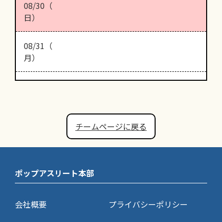
08/30（
日）
08/31（
月）
チームページに戻る
ポップアスリート本部
会社概要
プライバシーポリシー