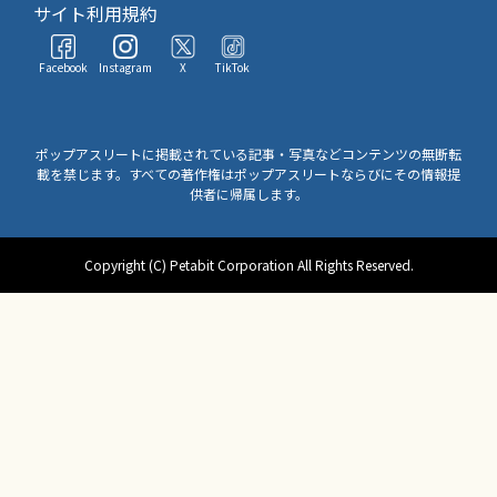
サイト利用規約
Facebook
Instagram
X
TikTok
ポップアスリートに掲載されている記事・写真などコンテンツの無断転
載を禁じます。すべての著作権はポップアスリートならびにその情報提
供者に帰属します。
Copyright (C) Petabit Corporation All Rights Reserved.