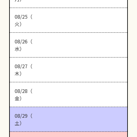
08/25（
火）
08/26（
水）
08/27（
木）
08/28（
金）
08/29（
土）