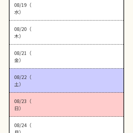
08/19（
水）
08/20（
木）
08/21（
金）
08/22（
土）
08/23（
日）
08/24（
月）