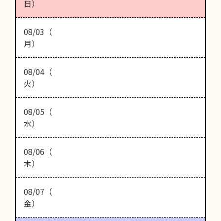
日）
08/03（
月）
08/04（
火）
08/05（
水）
08/06（
木）
08/07（
金）