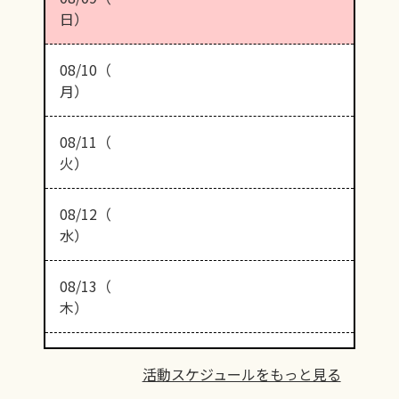
日）
08/10（
月）
08/11（
火）
08/12（
水）
08/13（
木）
活動スケジュールをもっと見る