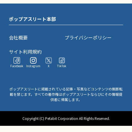
ポップアスリート本部
会社概要
プライバシーポリシー
サイト利用規約
Facebook
Instagram
X
TikTok
ポップアスリートに掲載されている記事・写真などコンテンツの無断転
載を禁じます。すべての著作権はポップアスリートならびにその情報提
供者に帰属します。
Copyright (C) Petabit Corporation All Rights Reserved.