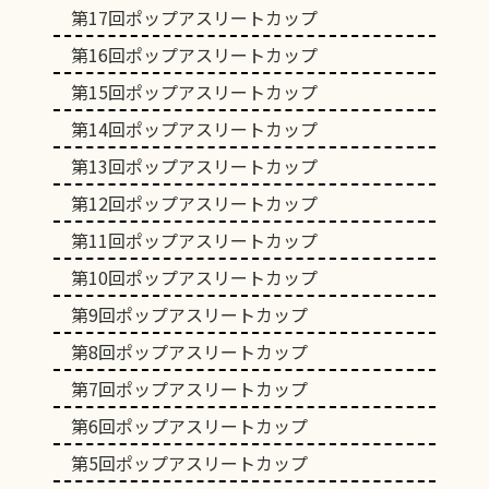
第17回ポップアスリートカップ
第16回ポップアスリートカップ
第15回ポップアスリートカップ
第14回ポップアスリートカップ
第13回ポップアスリートカップ
第12回ポップアスリートカップ
第11回ポップアスリートカップ
第10回ポップアスリートカップ
第9回ポップアスリートカップ
第8回ポップアスリートカップ
第7回ポップアスリートカップ
第6回ポップアスリートカップ
第5回ポップアスリートカップ