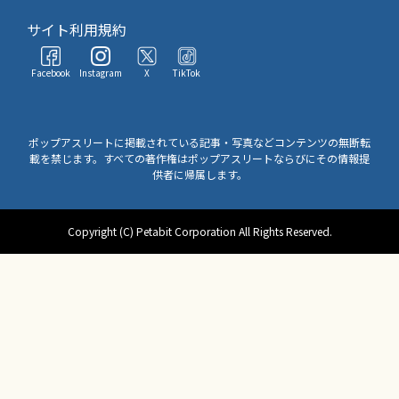
サイト利用規約
Facebook
Instagram
X
TikTok
ポップアスリートに掲載されている記事・写真などコンテンツの無断転
載を禁じます。すべての著作権はポップアスリートならびにその情報提
供者に帰属します。
Copyright (C) Petabit Corporation All Rights Reserved.