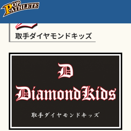
取手ダイヤモンドキッズ