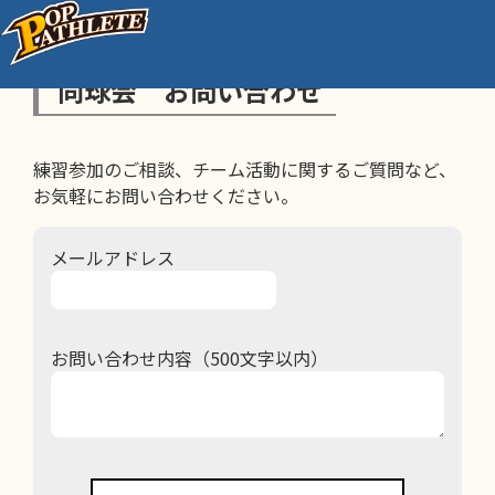
同球会 お問い合わせ
練習参加のご相談、チーム活動に関するご質問など、
お気軽にお問い合わせください。
メールアドレス
お問い合わせ内容（500文字以内）