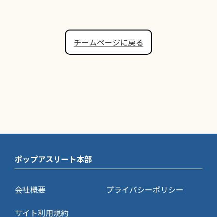
チームページに戻る
ポップアスリート本部
会社概要
プライバシーポリシー
サイト利用規約