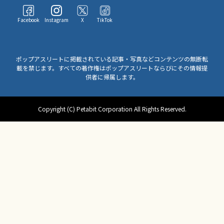
Facebook
Instagram
X
TikTok
ポップアスリートに掲載されている記事・写真などコンテンツの無断転
載を禁じます。すべての著作権はポップアスリートならびにその情報提
供者に帰属します。
Copyright (C) Petabit Corporation All Rights Reserved.