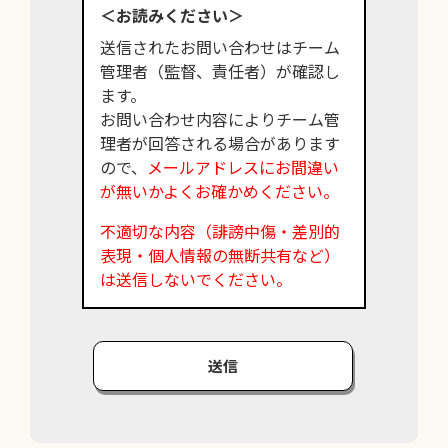
＜お読みください＞
送信されたお問い合わせはチーム
管理者（監督、責任者）が確認し
ます。
お問い合わせ内容によりチーム管
理者が回答される場合があります
ので、
メールアドレスにお間違い
が無いかよくお確かめください。
不適切な内容（誹謗中傷・差別的
表現・個人情報の無断共有など）
は送信しないでください。
送信