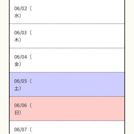
06/02（
水）
06/03（
木）
06/04（
金）
06/05（
土）
06/06（
日）
06/07（