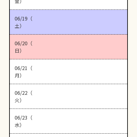
金）
06/19（
土）
06/20（
日）
06/21（
月）
06/22（
火）
06/23（
水）