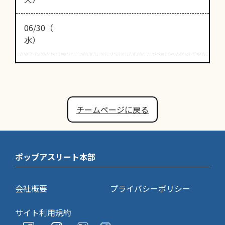
06/30（
水）
チームページに戻る
ポップアスリート本部
会社概要
プライバシーポリシー
サイト利用規約