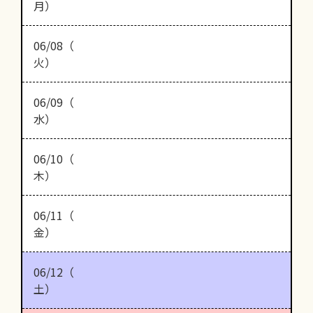
月）
06/08（
火）
06/09（
水）
06/10（
木）
06/11（
金）
06/12（
土）