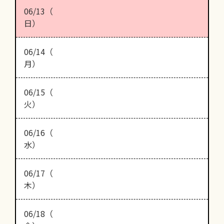
06/13（
日）
06/14（
月）
06/15（
火）
06/16（
水）
06/17（
木）
06/18（