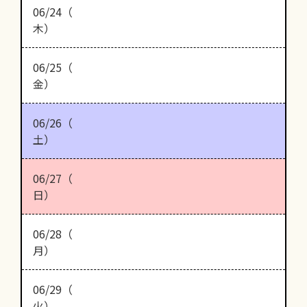
06/24（
木）
06/25（
金）
06/26（
土）
06/27（
日）
06/28（
月）
06/29（
火）