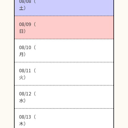
08/08（
土）
08/09（
日）
08/10（
月）
08/11（
火）
08/12（
水）
08/13（
木）