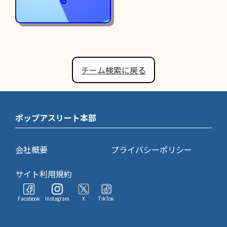
チーム検索に戻る
ポップアスリート本部
会社概要
プライバシーポリシー
サイト利用規約
Facebook
Instagram
X
TikTok